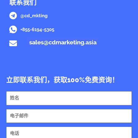
联系我们
@cd_mkting
+855-6194-5305
立即联系我们，获取100%免费资询！