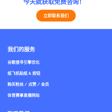
今天就获取免费咨询！
立即联系我们
我们的服务
谷歌搜寻引擎优化
纸飞机贴纸 & 按钮
购买粉丝 / 点赞 / 会员
体育赛事直播网站