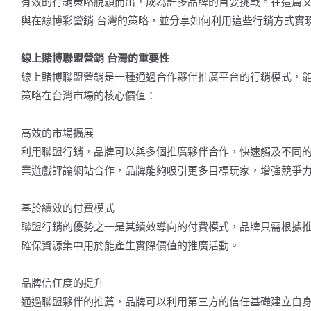
有效的行銷策略脫穎而出，成為許多品牌的首要挑戰。在這篇文
與在線博彩營銷 台灣的策略，並分享如何利用這些行銷方式實
線上賭博聯盟營銷 台灣的重要性
線上賭博聯盟營銷是一種通過合作夥伴推廣平台的行銷模式，
策略在台灣市場的核心價值：
高效的市場擴展
利用聯盟行銷，品牌可以與多個推廣夥伴合作，快速觸及不同
業遊戲評論網站合作，品牌能夠吸引更多目標玩家，增強競爭
基於績效的付費模式
聯盟行銷的優勢之一是其績效導向的付費模式，品牌只需根據
確保資源集中用於能產生實際價值的推廣活動。
品牌信任度的提升
通過聯盟夥伴的推薦，品牌可以利用第三方的信任基礎建立自