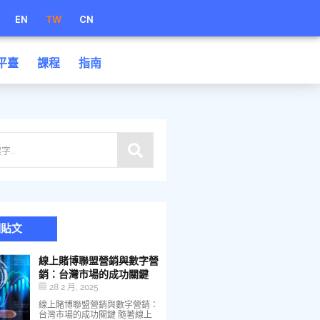
EN
TW
CN
平臺
課程
指南
期貼文
線上賭博聯盟營銷與數字營
銷：台灣市場的成功關鍵
28 2 月, 2025
線上賭博聯盟營銷與數字營銷：
台灣市場的成功關鍵 隨著線上