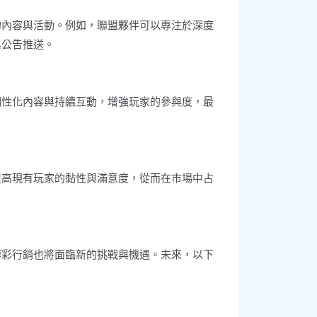
的內容與活動。例如，聯盟夥伴可以專注於深度
與公告推送。
個性化內容與持續互動，增強玩家的參與度，最
提高現有玩家的黏性與滿意度，從而在市場中占
博彩行銷也將面臨新的挑戰與機遇。未來，以下