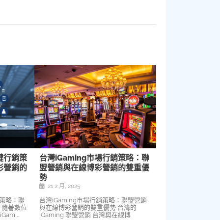
關鍵行銷策
台灣iGaming市場行銷策略：聯
彩營銷的
盟營銷與在線博彩營銷的雙重優
勢
21 2 月, 2025
銷策略：聯
台灣iGaming市場行銷策略：聯盟營銷
 隨著數位
與在線博彩營銷的雙重優勢 台灣的
am …
iGaming 聯盟營銷 台灣與在線博