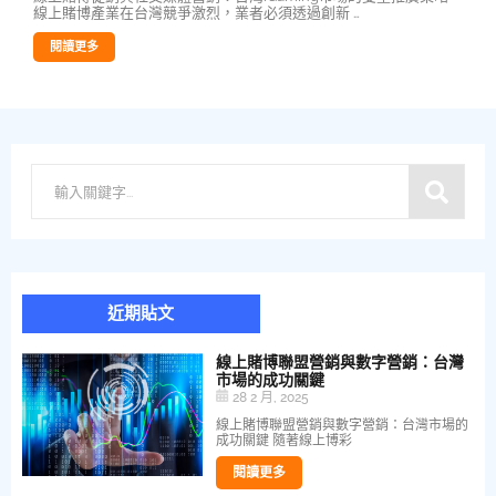
線上賭博產業在台灣競爭激烈，業者必須透過創新 …
閱讀更多
近期貼文
線上賭博聯盟營銷與數字營銷：台灣
市場的成功關鍵
28 2 月, 2025
線上賭博聯盟營銷與數字營銷：台灣市場的
成功關鍵 隨著線上博彩
閱讀更多