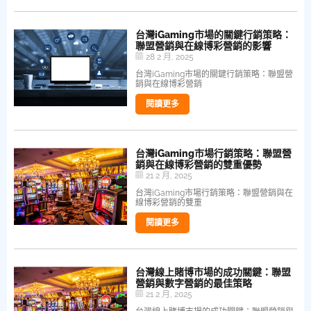
台灣iGaming市場的關鍵行銷策略：
聯盟營銷與在線博彩營銷的影響
28 2 月, 2025
台灣iGaming市場的關鍵行銷策略：聯盟營
銷與在線博彩營銷
閱讀更多
台灣iGaming市場行銷策略：聯盟營
銷與在線博彩營銷的雙重優勢
21 2 月, 2025
台灣iGaming市場行銷策略：聯盟營銷與在
線博彩營銷的雙重
閱讀更多
台灣線上賭博市場的成功關鍵：聯盟
營銷與數字營銷的最佳策略
21 2 月, 2025