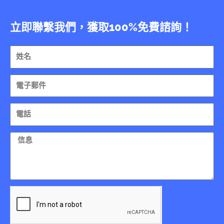
立即聯繫我們，獲取100%免費諮詢！