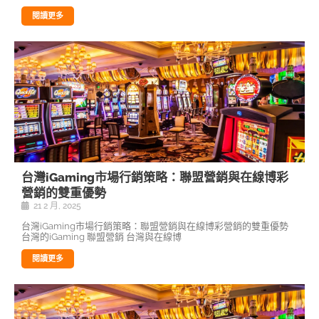
閱讀更多
台灣iGaming市場行銷策略：聯盟營銷與在線博彩
營銷的雙重優勢
21 2 月, 2025
台灣iGaming市場行銷策略：聯盟營銷與在線博彩營銷的雙重優勢
台灣的iGaming 聯盟營銷 台灣與在線博
閱讀更多