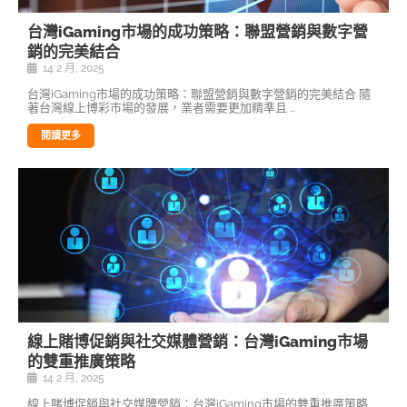
台灣iGaming市場的成功策略：聯盟營銷與數字營
銷的完美結合
14 2 月, 2025
台灣iGaming市場的成功策略：聯盟營銷與數字營銷的完美結合 隨
著台灣線上博彩市場的發展，業者需要更加精準且 …
閱讀更多
線上賭博促銷與社交媒體營銷：台灣iGaming市場
的雙重推廣策略
14 2 月, 2025
線上賭博促銷與社交媒體營銷：台灣iGaming市場的雙重推廣策略