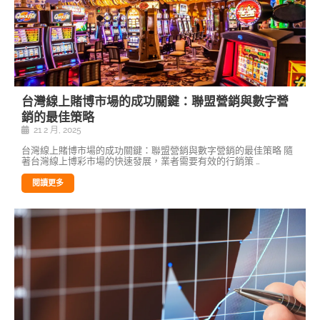
台灣線上賭博市場的成功關鍵：聯盟營銷與數字營
銷的最佳策略
21 2 月, 2025
台灣線上賭博市場的成功關鍵：聯盟營銷與數字營銷的最佳策略 隨
著台灣線上博彩市場的快速發展，業者需要有效的行銷策 …
閱讀更多