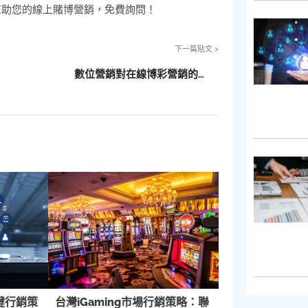
幫助您的線上賭博營銷，免費詢問！
下一篇貼文 >
數位營銷對在線博彩營銷的重要性
關鍵行銷策
台灣iGaming市場行銷策略：聯