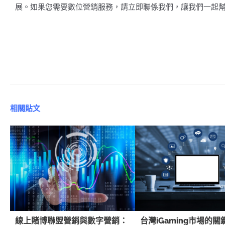
展。如果您需要數位營銷服務，請立即聯係我們，讓我們一起
相關貼文
線上賭博聯盟營銷與數字營銷：
台灣iGaming市場的