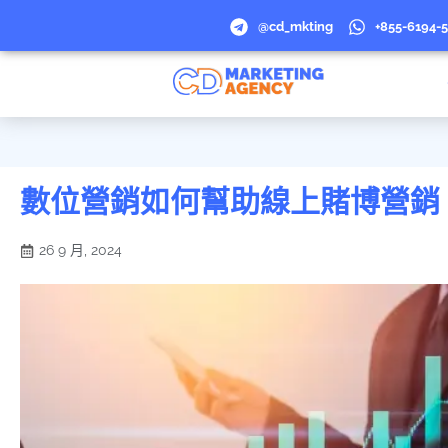
@cd_mkting
+855-6194-
數位營銷如何幫助線上賭博營銷
26 9 月, 2024