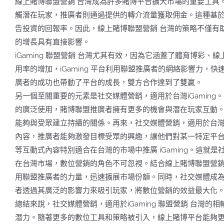
線上賭博聯盟營銷 台灣成為許多賭博平台擴大市場的重要工具
觸潛在玩家，推廣者則通過提供的轉介流量獲取佣金。這種基
告投資的回報率。因此，線上賭博聯盟營銷 台灣的策略不僅有
的增長具有直接影響。
iGaming 聯盟營銷 台灣尤其有效，因為它涵蓋了體育博彩
用率的增加，iGaming 平台利用聯盟推廣者的網絡影響力，
廣者的成功也帶動了平台的成長，雙方合作達到了雙贏。
另一個至關重要的元素是社交媒體營銷，適用於台灣iGaming。隨著Fa
的廣泛使用，賭博聯盟推廣者擁有更多的機會與潛在玩家互動
能夠與受眾建立持續的關係。再來，社交媒體營銷，適用於台灣iGam
內容，推廣者能夠激發目標受眾的興趣，讓他們對某一特定平
等互動式內容特別適合在台灣的市場中推廣 iGaming。這就是社
在台灣市場，數位營銷的角色不可忽視。結合線上賭博聯盟營銷 台灣
用聯盟推廣者的力量，迅速擴展市場份額。同時，社交媒體成
者透過其廣泛的影響力來吸引玩家，將數位營銷的效益最大化
總結來說，社交媒體營銷，適用於iGaming 聯盟營銷 台灣
潛力。隨著更多的數位工具和策略被引入，線上賭博平台能夠