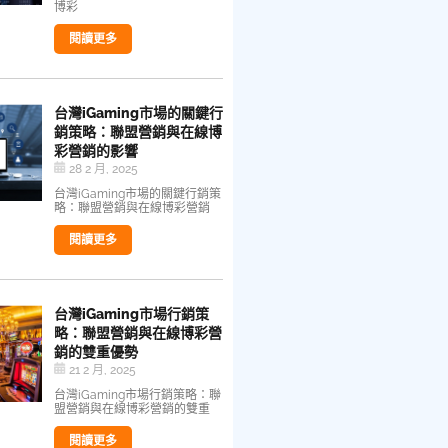
博彩
閱讀更多
台灣iGaming市場的關鍵行
銷策略：聯盟營銷與在線博
彩營銷的影響
28 2 月, 2025
台灣iGaming市場的關鍵行銷策
略：聯盟營銷與在線博彩營銷
閱讀更多
台灣iGaming市場行銷策
略：聯盟營銷與在線博彩營
銷的雙重優勢
21 2 月, 2025
台灣iGaming市場行銷策略：聯
盟營銷與在線博彩營銷的雙重
閱讀更多