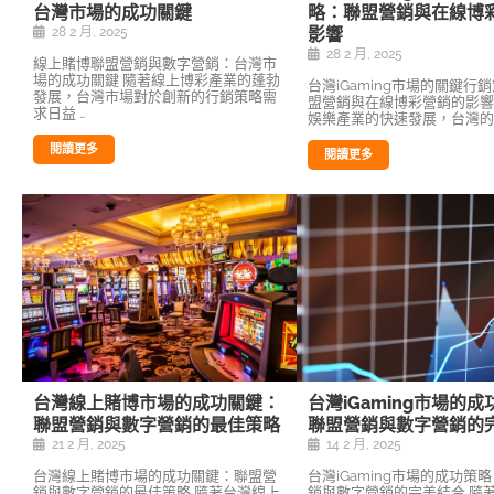
台灣市場的成功關鍵
略：聯盟營銷與在線博
28 2 月, 2025
影響
28 2 月, 2025
線上賭博聯盟營銷與數字營銷：台灣市
場的成功關鍵 隨著線上博彩產業的蓬勃
台灣iGaming市場的關鍵行
發展，台灣市場對於創新的行銷策略需
盟營銷與在線博彩營銷的影響
求日益 …
娛樂產業的快速發展，台灣的iG
閱讀更多
閱讀更多
台灣線上賭博市場的成功關鍵：
台灣iGaming市場的
聯盟營銷與數字營銷的最佳策略
聯盟營銷與數字營銷的
21 2 月, 2025
14 2 月, 2025
台灣線上賭博市場的成功關鍵：聯盟營
台灣iGaming市場的成功策
銷與數字營銷的最佳策略 隨著台灣線上
銷與數字營銷的完美結合 隨