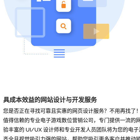
具成本效益的网站设计与开发服务
您是否正在寻找可靠且实惠的网页设计服务？不用再找了！ 
值得信赖的专业电子游戏数位营销公司，专门提供一流的
验丰富的 UI/UX 设计师和专业开发人员团队将为您的电
齐全且视觉吸引力强的网站，帮助您吸引更多客户并推动