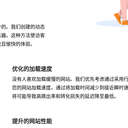
少的。我们创建的动态
览器。这种方法使访客
致且愉快的体验。
优化的加载速度
没有人喜欢加载缓慢的网站。我们优先考虑通过采用
您的网站加载速度。通过将加载时间减少到接近瞬时
将可能导致高跳出率和转化损失的延迟降至最低。
提升的网站性能