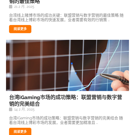
销的最佳策略
21 2 月, 2025
台湾线上赌博市场的成功关键：联盟营销与数字营销的最佳策略 随
着台湾线上博彩市场的快速发展，业者需要有效的行销策 …
阅读更多
台湾iGaming市场的成功策略：联盟营销与数字营
销的完美结合
14 2 月, 2025
台湾iGaming市场的成功策略：联盟营销与数字营销的完美结合 随
着台湾线上博彩市场的发展，业者需要更加精准且 …
阅读更多