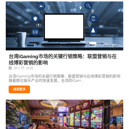
台湾iGaming市场的关键行销策略：联盟营销与在
线博彩营销的影响
28 2 月, 2025
台湾iGaming市场的关键行销策略：联盟营销与在线博彩营销的影响
随着数位娱乐产业的快速发展，台湾的iGam …
阅读更多