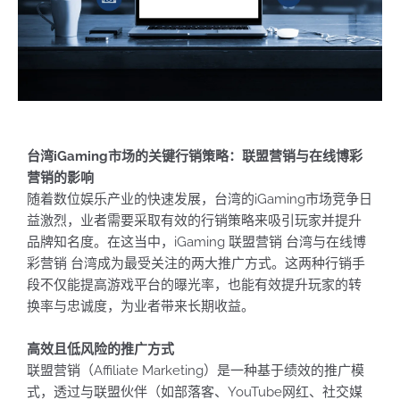
台湾iGaming市场的关键行销策略：联盟营销与在线博彩
营销的影响
随着数位娱乐产业的快速发展，台湾的iGaming市场竞争日
益激烈，业者需要采取有效的行销策略来吸引玩家并提升
品牌知名度。在这当中，iGaming 联盟营销 台湾与在线博
彩营销 台湾成为最受关注的两大推广方式。这两种行销手
段不仅能提高游戏平台的曝光率，也能有效提升玩家的转
换率与忠诚度，为业者带来长期收益。
高效且低风险的推广方式
联盟营销（Affiliate Marketing）是一种基于绩效的推广模
式，透过与联盟伙伴（如部落客、YouTube网红、社交媒