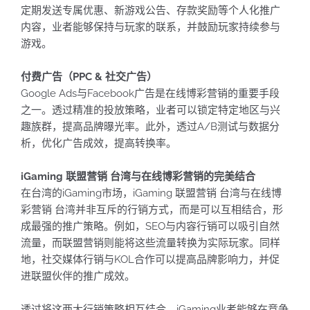
定期发送专属优惠、新游戏公告、存款奖励等个人化推广
内容，业者能够保持与玩家的联系，并鼓励玩家持续参与
游戏。
付费广告（PPC & 社交广告）
Google Ads与Facebook广告是在线博彩营销的重要手段
之一。透过精准的投放策略，业者可以锁定特定地区与兴
趣族群，提高品牌曝光率。此外，透过A/B测试与数据分
析，优化广告成效，提高转换率。
iGaming 联盟营销 台湾与在线博彩营销的完美结合
在台湾的iGaming市场，iGaming 联盟营销 台湾与在线博
彩营销 台湾并非互斥的行销方式，而是可以互相结合，形
成最强的推广策略。例如，SEO与内容行销可以吸引自然
流量，而联盟营销则能将这些流量转换为实际玩家。同样
地，社交媒体行销与KOL合作可以提高品牌影响力，并促
进联盟伙伴的推广成效。
透过将这两大行销策略相互结合，iGaming业者能够在竞争