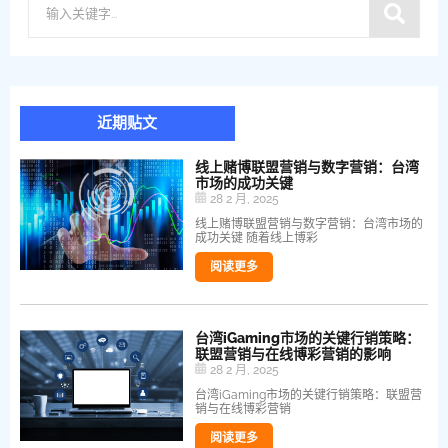
近期贴文
线上赌博联盟营销与数字营销：台湾
市场的成功关键
28 2 月, 2025
线上赌博联盟营销与数字营销：台湾市场的
成功关键 随着线上博彩
阅读更多
台湾iGaming市场的关键行销策略：
联盟营销与在线博彩营销的影响
28 2 月, 2025
台湾iGaming市场的关键行销策略：联盟营
销与在线博彩营销
阅读更多