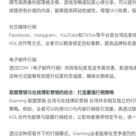
撰写高质量的部落格文章、游戏攻略或玩家心得分享，可以提
续提供有价值的内容，能够提高网站权威性，增强SEO效果，
社交媒体行销
Facebook、Instagram、YouTube和TikTok等平
KOL合作等方式，业者可以精准锁定目标客群，提高品牌知名
电子邮件行销
透过EDM（电子邮件行销）向现有玩家发送专属优惠、新游戏
这种方式能够有效提升玩家的忠诚度，确保长期收益。
联盟营销与在线博彩营销的结合：打造最强行销策略
iGaming 联盟营销 台湾与在线博彩营销 台湾并非相互独
策略。例如，业者可以利用SEO与内容行销吸引流量，再透过
KOL合作也能够与联盟行销结合，让影响者推荐特定平台，进
透过这种双管齐下的行销模式，iGaming业者能够在竞争激