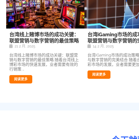
台湾线上赌博市场的成功关键：
台湾iGaming市场的
联盟营销与数字营销的最佳策略
联盟营销与数字营销的
21 2 月, 2025
14 2 月, 2025
台湾线上赌博市场的成功关键：联盟营
台湾iGaming市场的成功
销与数字营销的最佳策略 随着台湾线上
与数字营销的完美结合 随着
博彩市场的快速发展，业者需要有效的
彩市场的发展，业者需要更加
行销策 …
阅读更多
阅读更多