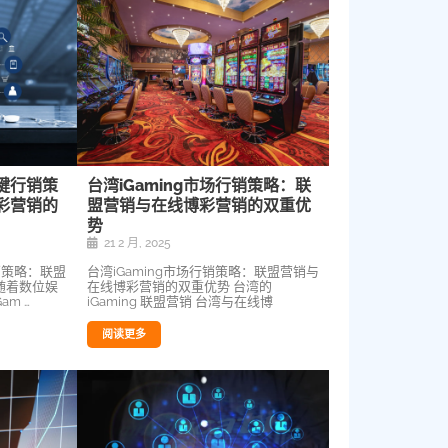
关键行销策
台湾iGaming市场行销策略：联
彩营销的
盟营销与在线博彩营销的双重优
势
21 2 月, 2025
行销策略：联盟
台湾iGaming市场行销策略：联盟营销与
随着数位娱
在线博彩营销的双重优势 台湾的
m …
iGaming 联盟营销 台湾与在线博
阅读更多