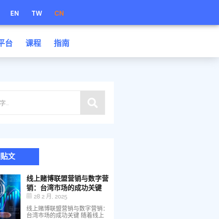
EN
TW
CN
平台
课程
指南
期贴文
线上赌博联盟营销与数字营
销：台湾市场的成功关键
28 2 月, 2025
线上赌博联盟营销与数字营销：
台湾市场的成功关键 随着线上