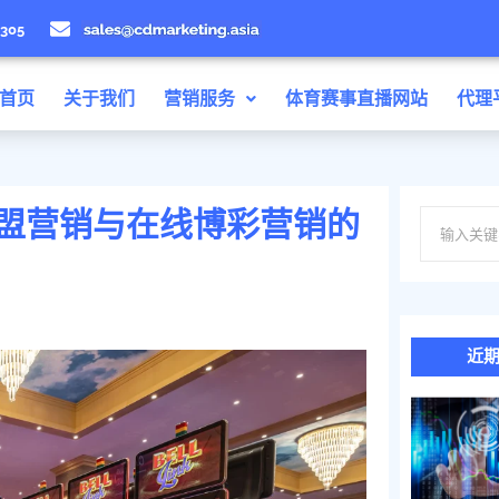
5305
首页
关于我们
营销服务
体育赛事直播网站
代理
：联盟营销与在线博彩营销的
近