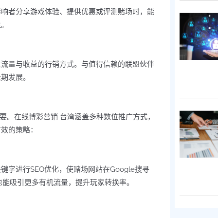
影响者分享游戏体验、提供优惠或评测赌场时，能
性。
生流量与收益的行销方式。与值得信赖的联盟伙伴
长期发展。
重要。在线博彩营销 台湾涵盖多种数位推广方式，
有效的策略：
字进行SEO优化，使赌场网站在Google搜寻
，也能吸引更多有机流量，提升玩家转换率。