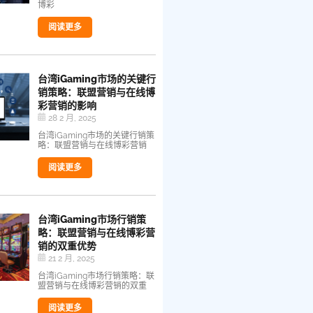
博彩
阅读更多
台湾iGaming市场的关键行
销策略：联盟营销与在线博
彩营销的影响
28 2 月, 2025
台湾iGaming市场的关键行销策
略：联盟营销与在线博彩营销
阅读更多
台湾iGaming市场行销策
略：联盟营销与在线博彩营
销的双重优势
21 2 月, 2025
台湾iGaming市场行销策略：联
盟营销与在线博彩营销的双重
阅读更多