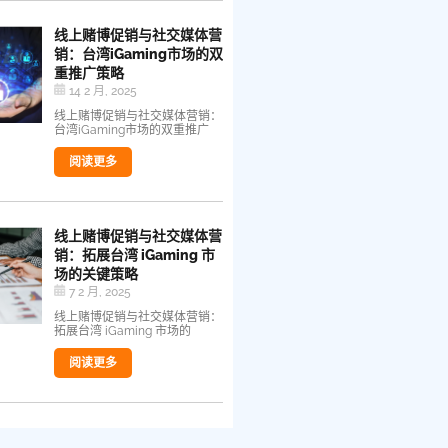
线上赌博促销与社交媒体营
销：台湾iGaming市场的双
重推广策略
14 2 月, 2025
线上赌博促销与社交媒体营销：
台湾iGaming市场的双重推广
阅读更多
线上赌博促销与社交媒体营
销：拓展台湾 iGaming 市
场的关键策略
7 2 月, 2025
线上赌博促销与社交媒体营销：
拓展台湾 iGaming 市场的
阅读更多